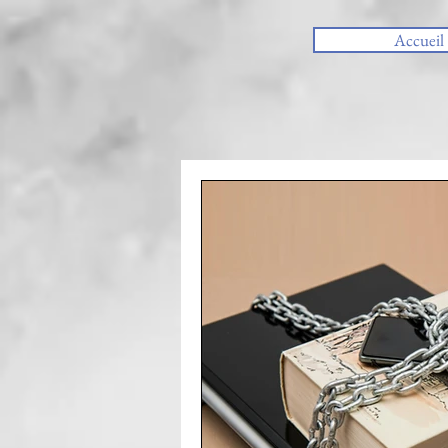
Accueil