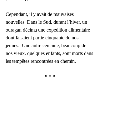
Cependant, il y avait de mauvaises 
nouvelles. Dans le Sud, durant l’hiver, un 
ouragan décima une expédition alimentaire 
dont faisaient partie cinquante de nos 
jeunes.  Une autre centaine, beaucoup de 
nos vieux, quelques enfants, sont morts dans 
les tempêtes rencontrées en chemin.
* * *