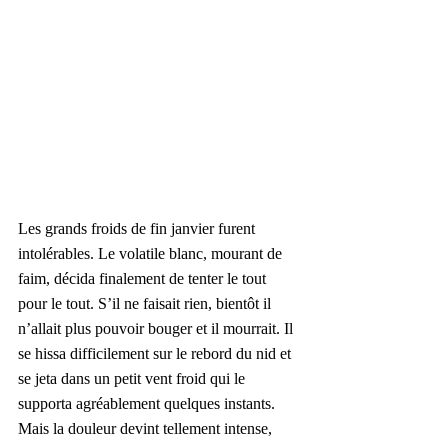
Les grands froids de fin janvier furent 
intolérables. Le volatile blanc, mourant de 
faim, décida finalement de tenter le tout 
pour le tout. S’il ne faisait rien, bientôt il 
n’allait plus pouvoir bouger et il mourrait. Il 
se hissa difficilement sur le rebord du nid et 
se jeta dans un petit vent froid qui le 
supporta agréablement quelques instants. 
Mais la douleur devint tellement intense, 