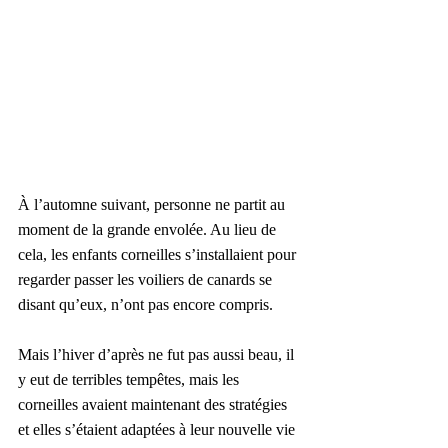
À l’automne suivant, personne ne partit au 
moment de la grande envolée. Au lieu de 
cela, les enfants corneilles s’installaient pour 
regarder passer les voiliers de canards se 
disant qu’eux, n’ont pas encore compris.
Mais l’hiver d’après ne fut pas aussi beau, il 
y eut de terribles tempêtes, mais les 
corneilles avaient maintenant des stratégies 
et elles s’étaient adaptées à leur nouvelle vie 