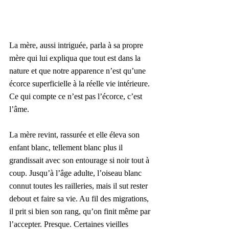
La mère, aussi intriguée, parla à sa propre 
mère qui lui expliqua que tout est dans la 
nature et que notre apparence n’est qu’une 
écorce superficielle à la réelle vie intérieure. 
Ce qui compte ce n’est pas l’écorce, c’est 
l’âme.
La mère revint, rassurée et elle éleva son 
enfant blanc, tellement blanc plus il 
grandissait avec son entourage si noir tout à 
coup. Jusqu’à l’âge adulte, l’oiseau blanc 
connut toutes les railleries, mais il sut rester 
debout et faire sa vie. Au fil des migrations, 
il prit si bien son rang, qu’on finit même par 
l’accepter. Presque. Certaines vieilles 