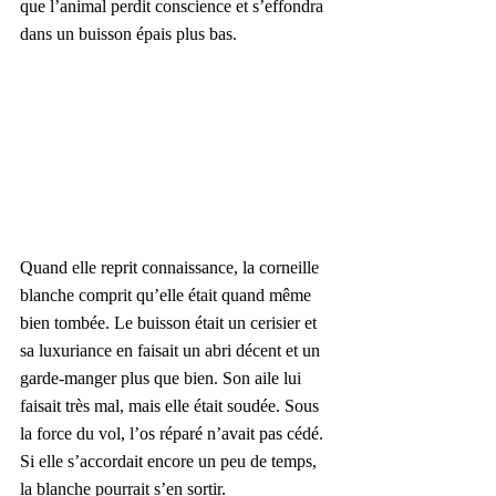
que l’animal perdit conscience et s’effondra 
dans un buisson épais plus bas.
Quand elle reprit connaissance, la corneille 
blanche comprit qu’elle était quand même 
bien tombée. Le buisson était un cerisier et 
sa luxuriance en faisait un abri décent et un 
garde-manger plus que bien. Son aile lui 
faisait très mal, mais elle était soudée. Sous 
la force du vol, l’os réparé n’avait pas cédé. 
Si elle s’accordait encore un peu de temps, 
la blanche pourrait s’en sortir.