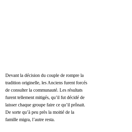
Devant la décision du couple de rompre la 
tradition originelle, les Anciens furent forcés 
de consulter la communauté. Les résultats 
furent tellement mitigés, qu’il fut décidé de 
laisser chaque groupe faire ce qu’il prônait. 
De sorte qu’à peu près la moitié de la 
famille migra, l’autre resta. 