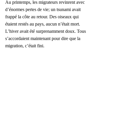
Au printemps, les migrateurs revinrent avec 
d’énormes pertes de vie; un tsunami avait 
frappé la côte au retour. Des oiseaux qui 
étaient restés au pays, aucun n’était mort. 
L’hiver avait été surprenamment doux. Tous 
s’accordaient maintenant pour dire que la 
migration, c’était fini.