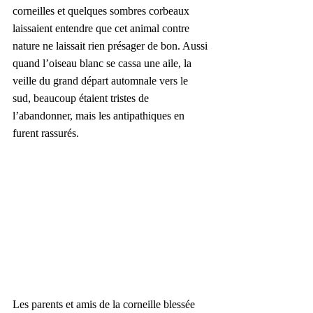
corneilles et quelques sombres corbeaux 
laissaient entendre que cet animal contre 
nature ne laissait rien présager de bon. Aussi 
quand l’oiseau blanc se cassa une aile, la 
veille du grand départ automnale vers le 
sud, beaucoup étaient tristes de 
l’abandonner, mais les antipathiques en 
furent rassurés.
Les parents et amis de la corneille blessée 