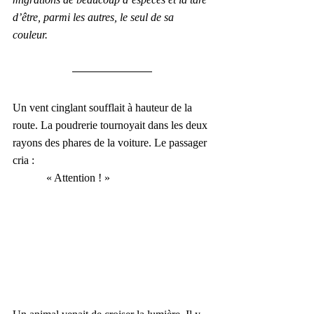
d’être, parmi les autres, le seul de sa 
couleur. 
Un vent cinglant soufflait à hauteur de la 
route. La poudrerie tournoyait dans les deux 
rayons des phares de la voiture. Le passager 
cria :
            « Attention ! »