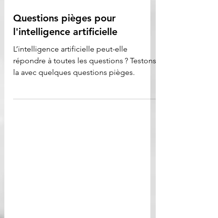
Questions pièges pour
l'intelligence artificielle
L’intelligence artificielle peut-elle
répondre à toutes les questions ? Testons-
la avec quelques questions pièges.