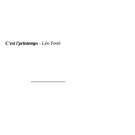
C'est l'printemps
 - Léo Ferré