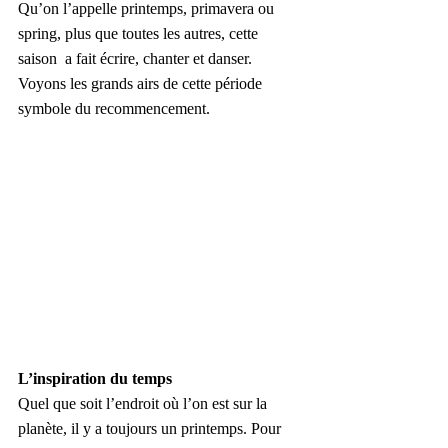
Qu’on l’appelle printemps, primavera ou 
spring, plus que toutes les autres, cette 
saison  a fait écrire, chanter et danser. 
Voyons les grands airs de cette période 
symbole du recommencement.
L’inspiration du temps
Quel que soit l’endroit où l’on est sur la 
planète, il y a toujours un printemps. Pour 