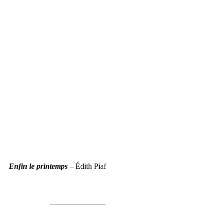
Enfin le printemps
 – Édith Piaf