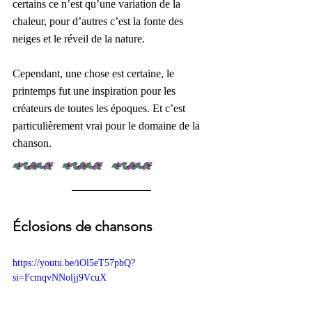
certains ce n’est qu’une variation de la 
chaleur, pour d’autres c’est la fonte des 
neiges et le réveil de la nature.
Cependant, une chose est certaine, le 
printemps fut une inspiration pour les 
créateurs de toutes les époques. Et c’est 
particulièrement vrai pour le domaine de la 
chanson.
Éclosions de chansons
https://youtu.be/iOl5eT57pbQ?
si=FcmqvNNoljj9VcuX