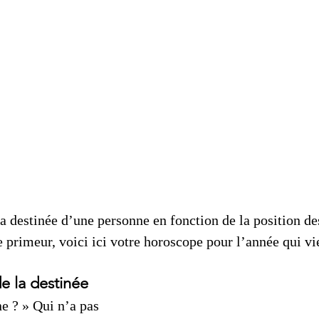
a destinée d’une personne en fonction de la position des
 primeur, voici ici votre horoscope pour l’année qui vi
e la destinée
ne ? » Qui n’a pas 