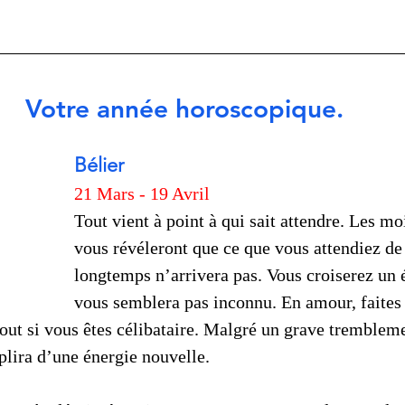
Votre année horoscopique.
Bélier
21 Mars - 19 Avril
Tout vient à point à qui sait attendre. Les mo
vous révéleront que ce que vous attendiez de
longtemps n’arrivera pas. Vous croiserez un é
vous semblera pas inconnu. En amour, faites
ut si vous êtes célibataire. Malgré un grave tremblemen
lira d’une énergie nouvelle. 