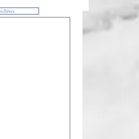
rchives