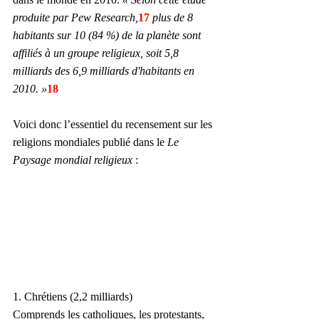
produite par Pew Research,
17
 plus de 8 
habitants sur 10 (84 %) de la planète sont 
affiliés à un groupe religieux, soit 5,8 
milliards des 6,9 milliards d'habitants en 
2010. »
18
Voici donc l’essentiel du recensement sur les 
religions mondiales publié dans le 
Le 
Paysage mondial religieux
 :
1. Chrétiens (2,2 milliards)
Comprends les catholiques, les protestants, 