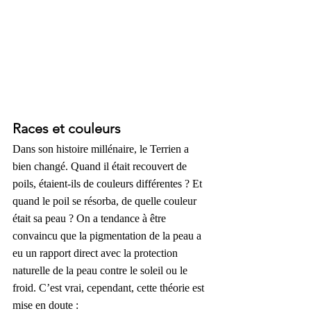
Races et couleurs
Dans son histoire millénaire, le Terrien a 
bien changé. Quand il était recouvert de 
poils, étaient-ils de couleurs différentes ? Et 
quand le poil se résorba, de quelle couleur 
était sa peau ? On a tendance à être 
convaincu que la pigmentation de la peau a 
eu un rapport direct avec la protection 
naturelle de la peau contre le soleil ou le 
froid. C’est vrai, cependant, cette théorie est 
mise en doute :