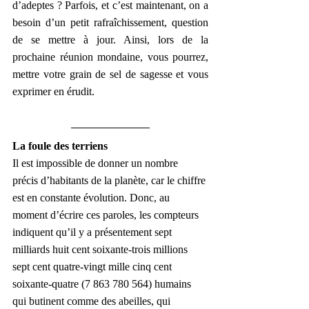
d’adeptes ? Parfois, et c’est maintenant, on a 
besoin d’un petit rafraîchissement, question 
de se mettre à jour. Ainsi, lors de la 
prochaine réunion mondaine, vous pourrez, 
mettre votre grain de sel de sagesse et vous 
exprimer en érudit.
La foule des terriens
Il est impossible de donner un nombre 
précis d’habitants de la planète, car le chiffre 
est en constante évolution. Donc, au 
moment d’écrire ces paroles, les compteurs 
indiquent qu’il y a présentement sept 
milliards huit cent soixante-trois millions 
sept cent quatre-vingt mille cinq cent 
soixante-quatre (7 863 780 564) humains 
qui butinent comme des abeilles, qui 