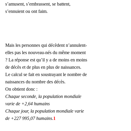
s’amusent, s’embrassent, se battent, 
s’ennuient ou ont faim.
Mais les personnes qui décèdent n’annulent-
elles pas les nouveau-nés du même moment 
? La réponse est qu’il y a de moins en moins 
de décès et de plus en plus de naissances. 
Le calcul se fait en soustrayant le nombre de 
naissances du nombre des décès. 
On obtient donc :
Chaque seconde, la population mondiale 
varie de +2,64 humains
Chaque jour, la population mondiale varie 
de +227 995,07 humains.
1