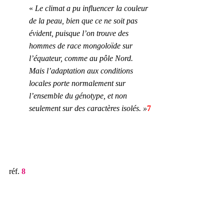
« 
Le climat a pu influencer la couleur 
de la peau, bien que ce ne soit pas 
évident, puisque l’on trouve des 
hommes de race mongoloïde sur 
l’équateur, comme au pôle Nord. 
Mais l’adaptation aux conditions 
locales porte normalement sur 
l’ensemble du génotype, et non 
seulement sur des caractères isolés. »
7
réf. 
8