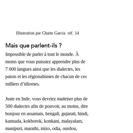
Illustration par Chaim Garcia  réf. 14
Mais que parlent-ils ?
Impossible de parler à tout le monde. À 
moins que vous puissiez apprendre plus de 
7 000 langues ainsi que les dialectes, les 
patois et les régionalismes de chacun de ces 
milliers d’idiomes. 
Juste en Inde, vous devriez maitriser plus de 
500 dialectes afin de pouvoir, au moins, dire 
bonjour en 
assamais, bengali, gujarati, hindi, 
kannada, kokborok, konkani, malayalam, 
manipuri, marathi, mizo, odia, ourdou, 