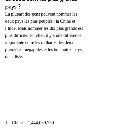
pays ?
La plupart des gens peuvent nommer les 
deux pays les plus peuplés : la Chine et 
l’Inde. Mais nommer les dix plus grands est 
plus difficile. En effet, il y a une différence 
importante entre les milliards des deux 
premières mégapoles et les huit autres pays 
de la liste.
1    Chine 	1,444,039,750