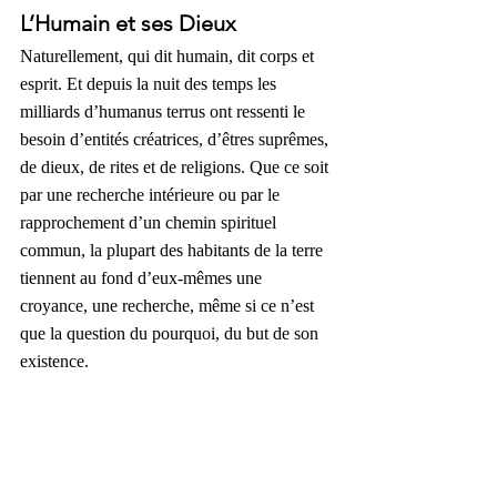
L’Humain et ses Dieux
Naturellement, qui dit humain, dit corps et 
esprit. Et depuis la nuit des temps les 
milliards d’humanus terrus ont ressenti le 
besoin d’entités créatrices, d’êtres suprêmes, 
de dieux, de rites et de religions. Que ce soit 
par une recherche intérieure ou par le 
rapprochement d’un chemin spirituel 
commun, la plupart des habitants de la terre 
tiennent au fond d’eux-mêmes une 
croyance, une recherche, même si ce n’est 
que la question du pourquoi, du but de son 
existence.