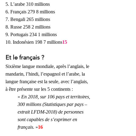
5. L’arabe 310 millions
6. Français 279 8 millions
7. Bengali 265 millions
8. Russe 258 2 millions
9. Portugais 234 1 millions
10. Indonésien 198 7 millions
15
Et le français ?
Sixième langue mondiale, après l’anglais, le 
mandarin, l’hindi, l’espagnol et l’arabe, la 
langue française est la seule, avec l’anglais, 
à être présente sur les 5 continents : 
«
 En 2018, sur 106 pays et territoires, 
300 millions (Statistiques par pays – 
extrait LFDM-2018) de personnes 
sont capables de s’exprimer en 
français. 
»
16