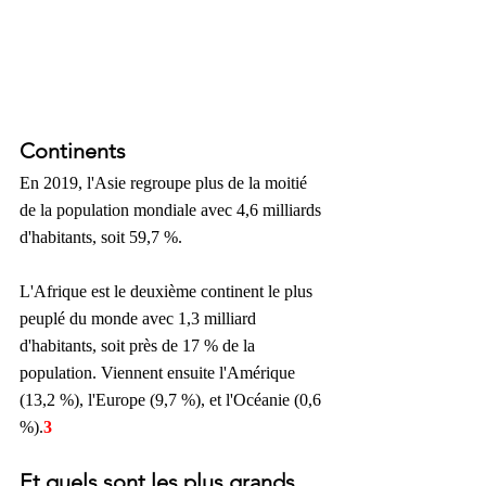
Continents
En 2019, l'Asie regroupe plus de la moitié 
de la population mondiale avec 4,6 milliards 
d'habitants, soit 59,7 %. 
L'Afrique est le deuxième continent le plus 
peuplé du monde avec 1,3 milliard 
d'habitants, soit près de 17 % de la 
population. Viennent ensuite l'Amérique 
(13,2 %), l'Europe (9,7 %), et l'Océanie (0,6 
%).
3
Et quels sont les plus grands 