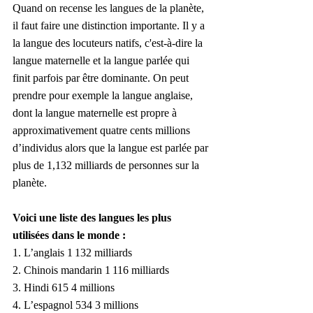
Quand on recense les langues de la planète, 
il faut faire une distinction importante. Il y a 
la langue des locuteurs natifs, c'est-à-dire la 
langue maternelle et la langue parlée qui 
finit parfois par être dominante. On peut 
prendre pour exemple la langue anglaise, 
dont la langue maternelle est propre à 
approximativement quatre cents millions 
d’individus alors que la langue est parlée par 
plus de 1,132 milliards de personnes sur la 
planète.
Voici une liste des langues les plus 
utilisées dans le monde :
1. L’anglais 1 132 milliards
2. Chinois mandarin 1 116 milliards
3. Hindi 615 4 millions
4. L’espagnol 534 3 millions