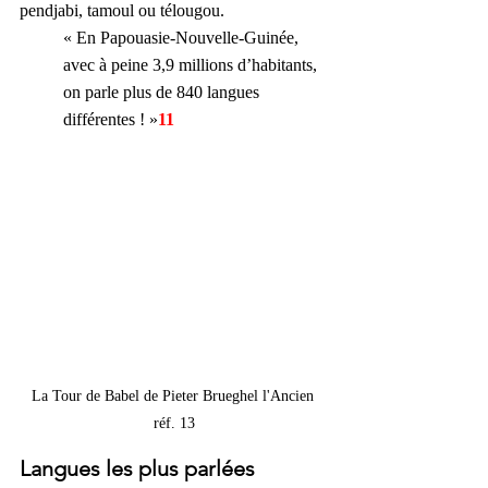
pendjabi, tamoul ou télougou.
« 
En Papouasie-Nouvelle-Guinée, 
avec à peine 3,9 millions d’habitants, 
on parle plus de 840 langues 
différentes ! »
11
La Tour de Babel de Pieter Brueghel l'Ancien 
réf. 13
Langues les plus parlées