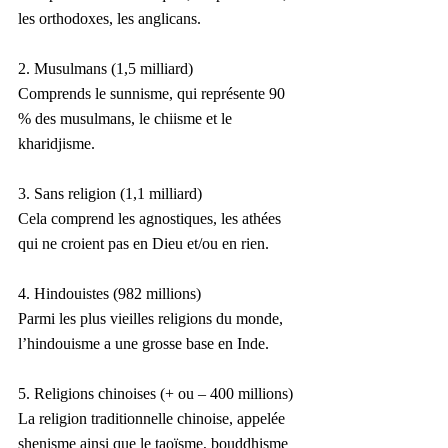
les orthodoxes, les anglicans.
2. Musulmans (1,5 milliard)
Comprends le sunnisme, qui représente 90 
% des musulmans, le chiisme et le 
kharidjisme.
3. Sans religion (1,1 milliard)
Cela comprend les agnostiques, les athées 
qui ne croient pas en Dieu et/ou en rien.
4. Hindouistes (982 millions)
Parmi les plus vieilles religions du monde, 
l’hindouisme a une grosse base en Inde.
5. Religions chinoises (+ ou – 400 millions) 
La religion traditionnelle chinoise, appelée 
shenisme ainsi que le taoïsme, bouddhisme 