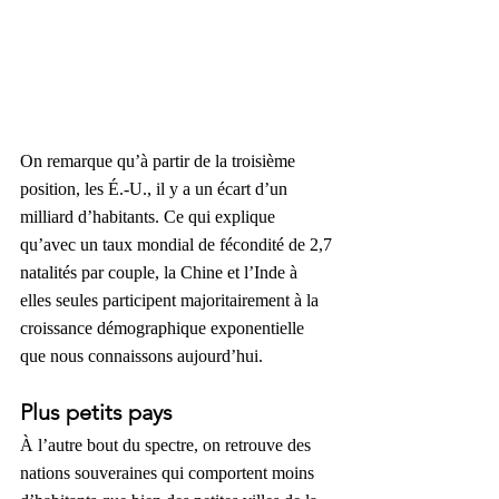
On remarque qu’à partir de la troisième 
position, les É.-U., il y a un écart d’un 
milliard d’habitants. Ce qui explique 
qu’avec un taux mondial de fécondité de 2,7 
natalités par couple, la Chine et l’Inde à 
elles seules participent majoritairement à la 
croissance démographique exponentielle 
que nous connaissons aujourd’hui.
Plus petits pays
À l’autre bout du spectre, on retrouve des 
nations souveraines qui comportent moins 