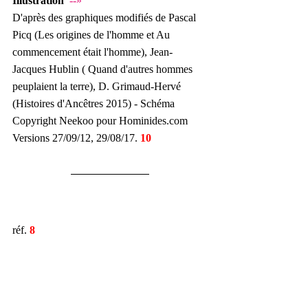
Illustration 
--»
D'après des graphiques modifiés de Pascal 
Picq (Les origines de l'homme et Au 
commencement était l'homme), Jean-
Jacques Hublin ( Quand d'autres hommes 
peuplaient la terre), D. Grimaud-Hervé 
(Histoires d'Ancêtres 2015) - Schéma 
Copyright Neekoo pour Hominides.com
Versions 27/09/12, 29/08/17. 
10
réf.
 8