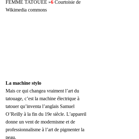
FEMME TATOUÉE »
6 
Courtoisie de 
Wikimedia commons
La machine stylo
Mais ce qui changea vraiment l’art du 
tatouage, c’est la machine électrique à 
tatouer qu’inventa l’anglais Samuel 
O’Reilly à la fin du 19e siècle. L’appareil 
donne un vent de modernisme et de 
professionnalisme à l’art de pigmenter la 
peau. 