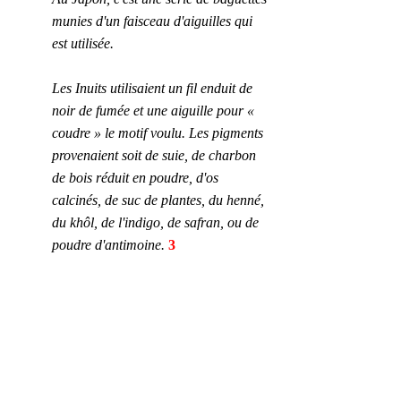
munies d'un faisceau d'aiguilles qui 
est utilisée.
Les Inuits utilisaient un fil enduit de 
noir de fumée et une aiguille pour « 
coudre » le motif voulu. Les pigments 
provenaient soit de suie, de charbon 
de bois réduit en poudre, d'os 
calcinés, de suc de plantes, du henné, 
du khôl, de l'indigo, de safran, ou de 
poudre d'antimoine.
 3