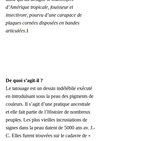
d’Amérique tropicale, fouisseur et 
insectivore, pourvu d’une carapace de 
plaques cornées disposées en bandes 
articulées
.
1
De quoi s’agit-il ?
Le tatouage est un dessin indélébile exécuté 
en introduisant sous la peau des pigments de 
couleurs. Il s’agit d’une pratique ancestrale 
et elle fait partie de l’Histoire de nombreux 
peuples. Les plus vieilles incrustations de 
signes dans la peau datent de 5000 ans av. J.-
C. Elles furent trouvées sur le cadavre de « 