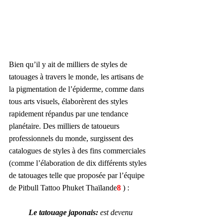
Bien qu’il y ait de milliers de styles de 
tatouages à travers le monde, les artisans de 
la pigmentation de l’épiderme, comme dans 
tous arts visuels, élaborèrent des styles 
rapidement répandus par une tendance 
planétaire. Des milliers de tatoueurs 
professionnels du monde, surgissent des 
catalogues de styles à des fins commerciales 
(comme l’élaboration de dix différents styles 
de tatouages telle que proposée par l’équipe 
de Pitbull Tattoo Phuket Thaïlande
8 
) :
Le tatouage japonais: 
est devenu 