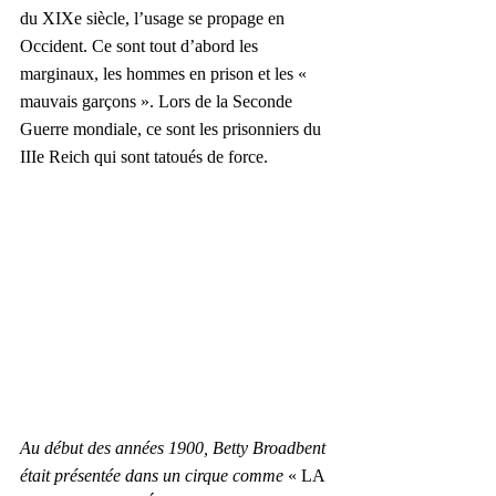
du XIXe siècle, l’usage se propage en 
Occident. Ce sont tout d’abord les 
marginaux, les hommes en prison et les « 
mauvais garçons ». Lors de la Seconde 
Guerre mondiale, ce sont les prisonniers du 
IIIe Reich qui sont tatoués de force.
Au début des années 1900, Betty Broadbent 
était présentée dans un cirque comme
 « LA 