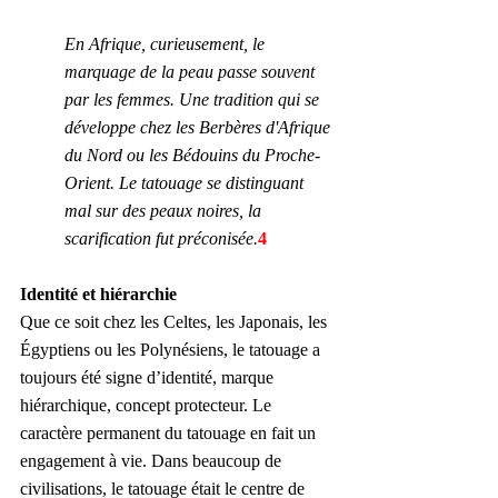
En Afrique, curieusement, le 
marquage de la peau passe souvent 
par les femmes. Une tradition qui se 
développe chez les Berbères d'Afrique 
du Nord ou les Bédouins du Proche-
Orient. Le tatouage se distinguant 
mal sur des peaux noires, la 
scarification fut préconisée.
4
Identité et hiérarchie
Que ce soit chez les Celtes, les Japonais, les 
Égyptiens ou les Polynésiens, le tatouage a 
toujours été signe d’identité, marque 
hiérarchique, concept protecteur. Le 
caractère permanent du tatouage en fait un 
engagement à vie. Dans beaucoup de 
civilisations, le tatouage était le centre de 