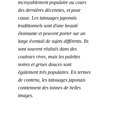
incroyablement populaire au cours 
des dernières décennies, et pour 
cause. Les tatouages japonais 
traditionnels sont d'une beauté 
étonnante et peuvent porter sur un 
large éventail de sujets différents. Ils 
sont souvent réalisés dans des 
couleurs vives, mais les palettes 
noires et grises douces sont 
également très populaires. En termes 
de contenu, les tatouages japonais 
contiennent des tonnes de belles 
images. 