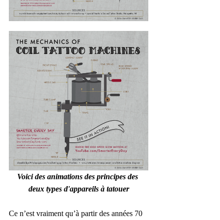
Voici des animations des principes des 
deux types d'appareils à tatouer
Ce n’est vraiment qu’à partir des années 70 