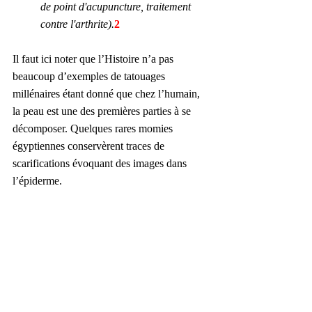
de point d'acupuncture, traitement 
contre l'arthrite).
2
Il faut ici noter que l’Histoire n’a pas 
beaucoup d’exemples de tatouages 
millénaires étant donné que chez l’humain, 
la peau est une des premières parties à se 
décomposer. Quelques rares momies 
égyptiennes conservèrent traces de 
scarifications évoquant des images dans 
l’épiderme.