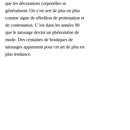
que les décorations corporelles se 
généralisent. On s’en sert de plus en plus 
comme signe de rébellion de protestation et 
de contestation. C’est dans les années 90 
que le tatouage devint un phénomène de 
mode. Des centaines de boutiques de 
tatouages apparurent pour cet art de plus en 
plus tendance.