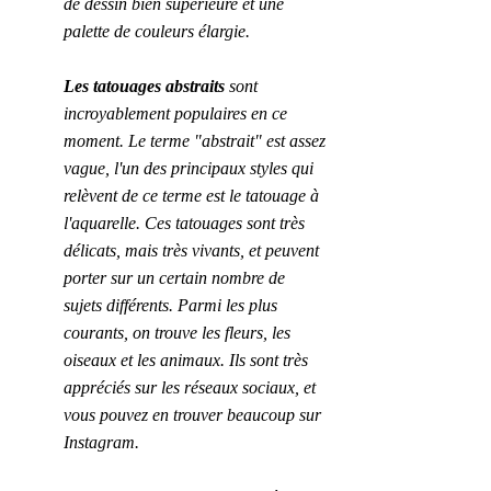
de dessin bien supérieure et une 
palette de couleurs élargie.
Les tatouages abstraits
 sont 
incroyablement populaires en ce 
moment. Le terme "abstrait" est assez 
vague, l'un des principaux styles qui 
relèvent de ce terme est le tatouage à 
l'aquarelle. Ces tatouages sont très 
délicats, mais très vivants, et peuvent 
porter sur un certain nombre de 
sujets différents. Parmi les plus 
courants, on trouve les fleurs, les 
oiseaux et les animaux. Ils sont très 
appréciés sur les réseaux sociaux, et 
vous pouvez en trouver beaucoup sur 
Instagram.