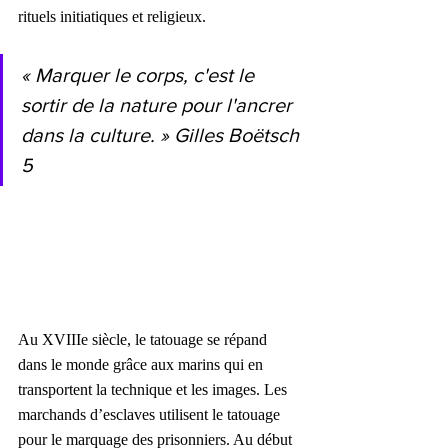
rituels initiatiques et religieux.
« Marquer le corps, c'est le 
sortir de la nature pour l'ancrer 
dans la culture. » Gilles Boëtsch 
5
Au XVIIIe siècle, le tatouage se répand 
dans le monde grâce aux marins qui en 
transportent la technique et les images. Les 
marchands d’esclaves utilisent le tatouage 
pour le marquage des prisonniers. Au début 