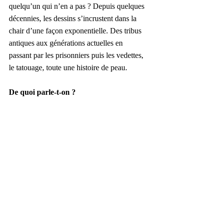
quelqu’un qui n’en a pas ? Depuis quelques 
décennies, les dessins s’incrustent dans la 
chair d’une façon exponentielle. Des tribus 
antiques aux générations actuelles en 
passant par les prisonniers puis les vedettes, 
le tatouage, toute une histoire de peau.
De quoi parle-t-on ?