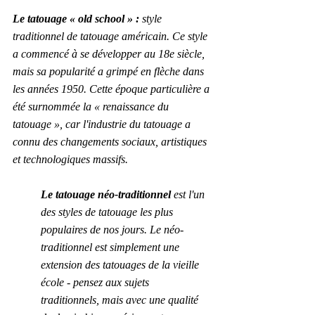
Le tatouage « old school » : 
style 
traditionnel de tatouage américain. Ce style 
a commencé à se développer au 18e siècle, 
mais sa popularité a grimpé en flèche dans 
les années 1950. Cette époque particulière a 
été surnommée la « renaissance du 
tatouage », car l'industrie du tatouage a 
connu des changements sociaux, artistiques 
et technologiques massifs.
Le tatouage néo-traditionnel
 est l'un 
des styles de tatouage les plus 
populaires de nos jours. Le néo-
traditionnel est simplement une 
extension des tatouages de la vieille 
école - pensez aux sujets 
traditionnels, mais avec une qualité 