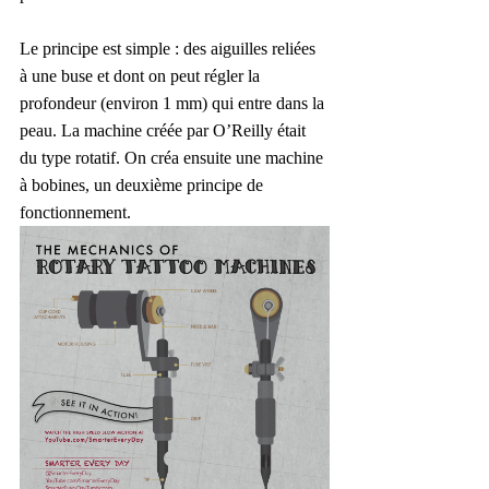
Le principe est simple : des aiguilles reliées 
à une buse et dont on peut régler la 
profondeur (environ 1 mm) qui entre dans la 
peau. La machine créée par O’Reilly était 
du type rotatif. On créa ensuite une machine 
à bobines, un deuxième principe de 
fonctionnement.