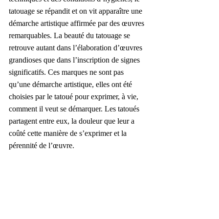
tatouage se répandit et on vit apparaître une 
démarche artistique affirmée par des œuvres 
remarquables. La beauté du tatouage se 
retrouve autant dans l’élaboration d’œuvres 
grandioses que dans l’inscription de signes 
significatifs. Ces marques ne sont pas 
qu’une démarche artistique, elles ont été 
choisies par le tatoué pour exprimer, à vie, 
comment il veut se démarquer. Les tatoués 
partagent entre eux, la douleur que leur a 
coûté cette manière de s’exprimer et la 
pérennité de l’œuvre.