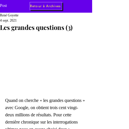
Post
Retour à Archives
René Goyette
4 sept. 2021
Les grandes questions (3)
Quand on cherche « les grandes questions » 
avec Google, on obtient trois cent vingt-
deux millions de résultats. Pour cette 
dernière chronique sur les interrogations 