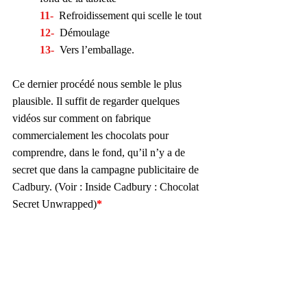
11-
  Refroidissement qui scelle le tout
12-
  Démoulage 
13-
  Vers l’emballage.
Ce dernier procédé nous semble le plus 
plausible. Il suffit de regarder quelques 
vidéos sur comment on fabrique 
commercialement les chocolats pour 
comprendre, dans le fond, qu’il n’y a de 
secret que dans la campagne publicitaire de 
Cadbury. (Voir : Inside Cadbury : Chocolat 
Secret Unwrapped)
*