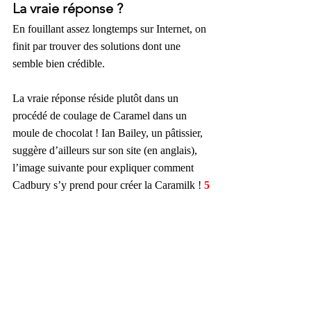
La vraie réponse ?
En fouillant assez longtemps sur Internet, on 
finit par trouver des solutions dont une 
semble bien crédible. 
La vraie réponse réside plutôt dans un 
procédé de coulage de Caramel dans un 
moule de chocolat ! Ian Bailey, un pâtissier, 
suggère d’ailleurs sur son site (en anglais), 
l’image suivante pour expliquer comment 
Cadbury s’y prend pour créer la Caramilk ! 
5