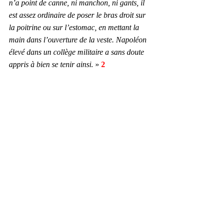
n’a point de canne, ni manchon, ni gants, il 
est assez ordinaire de poser le bras droit sur 
la poitrine ou sur l’estomac, en mettant la 
main dans l’ouverture de la veste. Napoléon 
élevé dans un collège militaire a sans doute 
appris à bien se tenir ainsi.
 »
 2