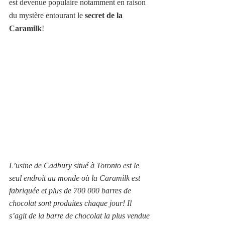
est devenue populaire notamment en raison 
du mystère entourant le 
secret de la 
Caramilk
!
L’usine de Cadbury situé à Toronto est le 
seul endroit au monde où la Caramilk est 
fabriquée et plus de 700 000 barres de 
chocolat sont produites chaque jour! Il 
s’agit de la barre de chocolat la plus vendue 