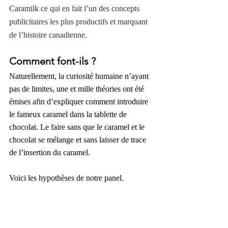
Caramilk ce qui en fait l’un des concepts 
publicitaires les plus productifs et marquant 
de l’histoire canadienne.
Comment font-ils ?
Naturellement, la curiosité humaine n’ayant 
pas de limites, une et mille théories ont été 
émises afin d’expliquer comment introduire 
le fameux caramel dans la tablette de 
chocolat. Le faire sans que le caramel et le 
chocolat se mélange et sans laisser de trace 
de l’insertion du caramel.
Voici les hypothèses de notre panel.