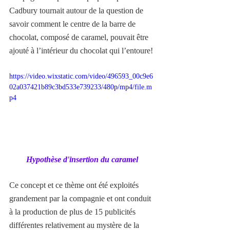
Cadbury tournait autour de la question de 
savoir comment le centre de la barre de 
chocolat, composé de caramel, pouvait être 
ajouté à l’intérieur du chocolat qui l’entoure!
https://video.wixstatic.com/video/496593_00c9e6
02a037421b89c3bd533e739233/480p/mp4/file.m
p4
Hypothèse d'insertion du caramel
Ce concept et ce thème ont été exploités 
grandement par la compagnie et ont conduit 
à la production de plus de 15 publicités 
différentes relativement au mystère de la 