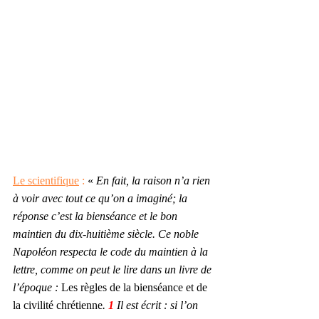
Le scientifique
 :
 « 
En fait, la raison n’a rien 
à voir avec tout ce qu’on a imaginé; la 
réponse c’est la bienséance et le bon 
maintien du dix-huitième siècle. Ce noble 
Napoléon respecta le code du maintien à la 
lettre, comme on peut le lire dans un livre de 
l’époque : 
Les règles de la bienséance et de 
la civilité chrétienne
.
 1 
Il est écrit : si l’on 