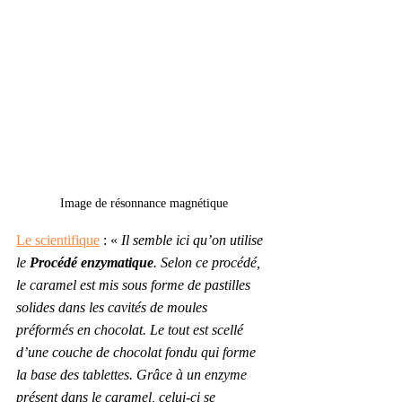
Image de résonnance magnétique
Le scientifique
 : « 
Il semble ici qu’on utilise 
le 
Procédé enzymatique
. Selon ce procédé, 
le caramel est mis sous forme de pastilles 
solides dans les cavités de moules 
préformés en chocolat. Le tout est scellé 
d’une couche de chocolat fondu qui forme 
la base des tablettes. Grâce à un enzyme 
présent dans le caramel, celui-ci se 