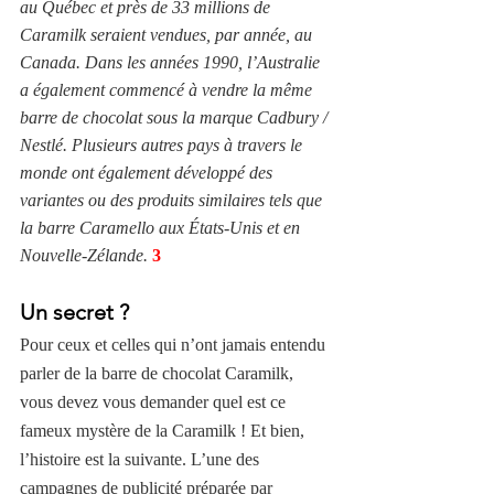
au Québec et près de 33 millions de 
Caramilk seraient vendues, par année, au 
Canada. Dans les années 1990, l’Australie 
a également commencé à vendre la même 
barre de chocolat sous la marque Cadbury / 
Nestlé. Plusieurs autres pays à travers le 
monde ont également développé des 
variantes ou des produits similaires tels que 
la barre Caramello aux États-Unis et en 
Nouvelle-Zélande.
3
Un secret ?
Pour ceux et celles qui n’ont jamais entendu 
parler de la barre de chocolat Caramilk, 
vous devez vous demander quel est ce 
fameux mystère de la Caramilk ! Et bien, 
l’histoire est la suivante. L’une des 
campagnes de publicité préparée par 