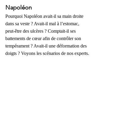
Napoléon
Pourquoi Napoléon avait-il sa main droite 
dans sa veste ? Avait-il mal à l’estomac, 
peut-être des ulcères ? Comptait-il ses 
battements de cœur afin de contrôler son 
tempérament ? Avait-il une déformation des 
doigts ? Voyons les scénarios de nos experts.