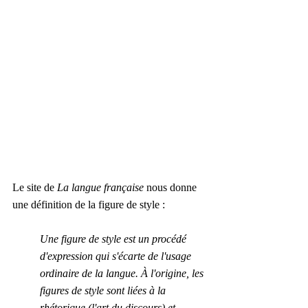
Le site de 
La langue française
nous donne 
une définition de la figure de style :
Une figure de style est un procédé 
d'expression qui s'écarte de l'usage 
ordinaire de la langue. À l'origine, les 
figures de style sont liées à la 
rhétorique (l'art du discours) et 