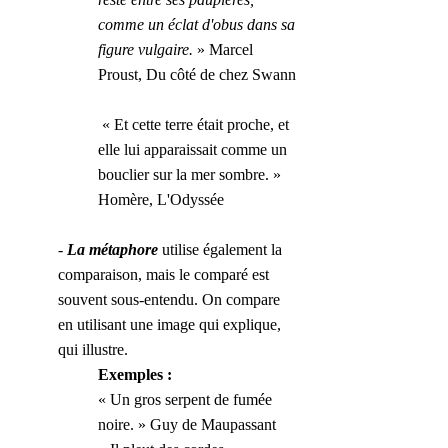
comme un éclat d'obus dans sa 
figure vulgaire.
 » Marcel 
Proust, Du côté de chez Swann
 « Et cette terre était proche, et 
elle lui apparaissait comme un 
bouclier sur la mer sombre. » 
Homère, L'Odyssée
- 
La métaphore 
utilise également la 
comparaison, mais le comparé est 
souvent sous-entendu. On compare 
en utilisant une image qui explique, 
qui illustre.
Exemples :
« Un gros serpent de fumée 
noire. » Guy de Maupassant