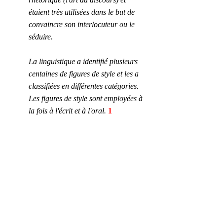
étaient très utilisées dans le but de 
convaincre son interlocuteur ou le 
séduire.
La linguistique a identifié plusieurs 
centaines de figures de style et les a 
classifiées en différentes catégories. 
Les figures de style sont employées à 
la fois à l'écrit et à l'oral.
 1