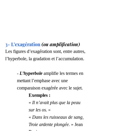
3- L’exagération
(ou amplification)
Les figures d’exagération sont, entre autres, 
l’hyperbole, la gradation et l’accumulation.
- 
L’hyperbole
 amplifie les termes en 
mettant l’emphase avec une 
comparaison exagérée avec le sujet.
Exemples :
« 
Il n’avait plus que la peau 
sur les os.
 »
« 
Dans les ruisseaux de sang, 
Troie ardente plongée. 
» Jean 