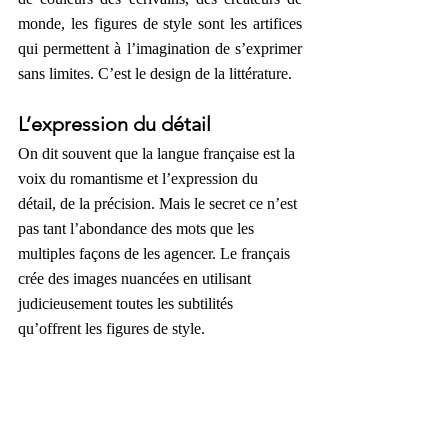
monde, les figures de style sont les artifices 
qui permettent à l’imagination de s’exprimer 
sans limites. C’est le design de la littérature.
L’expression du détail
On dit souvent que la langue française est la 
voix du romantisme et l’expression du 
détail, de la précision. Mais le secret ce n’est 
pas tant l’abondance des mots que les 
multiples façons de les agencer. Le français 
crée des images nuancées en utilisant 
judicieusement toutes les subtilités 
qu’offrent les figures de style.