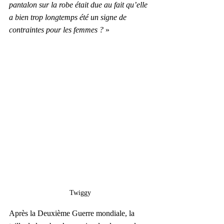
pantalon sur la robe était due au fait qu’elle 
a bien trop longtemps été un signe de 
contraintes pour les femmes ?
 »
Twiggy
Après la Deuxième Guerre mondiale, la 