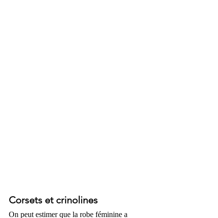
Corsets et crinolines
On peut estimer que la robe féminine a 