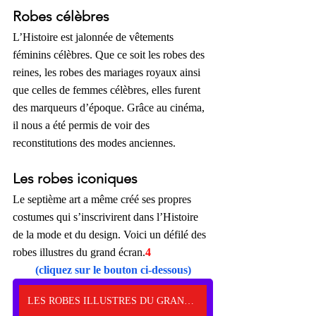
Robes célèbres
L’Histoire est jalonnée de vêtements 
féminins célèbres. Que ce soit les robes des 
reines, les robes des mariages royaux ainsi 
que celles de femmes célèbres, elles furent 
des marqueurs d’époque. Grâce au cinéma, 
il nous a été permis de voir des 
reconstitutions des modes anciennes. 
Les robes iconiques
Le septième art a même créé ses propres 
costumes qui s’inscrivirent dans l’Histoire 
de la mode et du design. Voici un défilé des 
robes illustres du grand écran.
4 
(cliquez sur le bouton ci-dessous)
LES ROBES ILLUSTRES DU GRAND ÉCRAN. Cliquez ici.