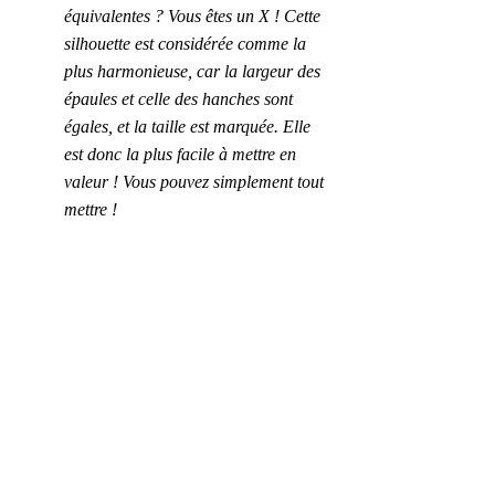
équivalentes ? Vous êtes un X ! Cette 
silhouette est considérée comme la 
plus harmonieuse, car la largeur des 
épaules et celle des hanches sont 
égales, et la taille est marquée. Elle 
est donc la plus facile à mettre en 
valeur ! Vous pouvez simplement tout 
mettre !