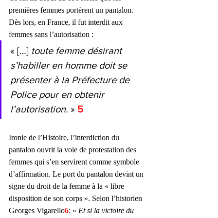
premières femmes portèrent un pantalon. 
Dès lors, en France, il fut interdit aux 
femmes sans l’autorisation :
« […] 
toute femme désirant 
s’habiller en homme doit se 
présenter à la Préfecture de 
Police pour en obtenir 
l’autorisation.
 » 
5
Ironie de l’Histoire, l’interdiction du 
pantalon ouvrit la voie de protestation des 
femmes qui s’en servirent comme symbole 
d’affirmation. Le port du pantalon devint un 
signe du droit de la femme à la « libre 
disposition de son corps ». Selon l’historien 
Georges Vigarello
6
: « 
Et si la victoire du 