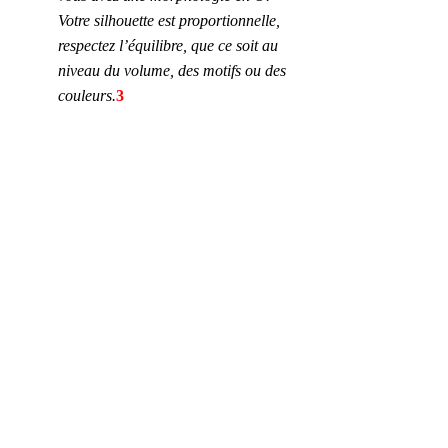
Votre silhouette est proportionnelle, 
respectez l’équilibre, que ce soit au 
niveau du volume, des motifs ou des 
couleurs.
3