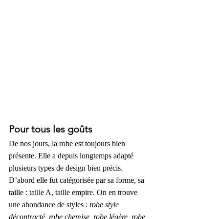
Pour tous les goûts
De nos jours, la robe est toujours bien 
présente. Elle a depuis longtemps adapté 
plusieurs types de design bien précis. 
D’abord elle fut catégorisée par sa forme, sa 
taille : taille A, taille empire. On en trouve 
une abondance de styles : 
robe style 
décontracté, robe chemise, robe légère, robe 