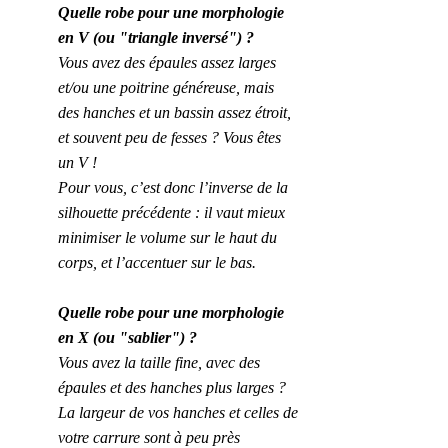
Quelle robe pour une morphologie 
en V (ou "triangle inversé") ?
Vous avez des épaules assez larges 
et/ou une poitrine généreuse, mais 
des hanches et un bassin assez étroit, 
et souvent peu de fesses ? Vous êtes 
un V !
Pour vous, c’est donc l’inverse de la 
silhouette précédente : il vaut mieux 
minimiser le volume sur le haut du 
corps, et l’accentuer sur le bas.
Quelle robe pour une morphologie 
en X (ou "sablier") ?
Vous avez la taille fine, avec des 
épaules et des hanches plus larges ? 
La largeur de vos hanches et celles de 
votre carrure sont à peu près 