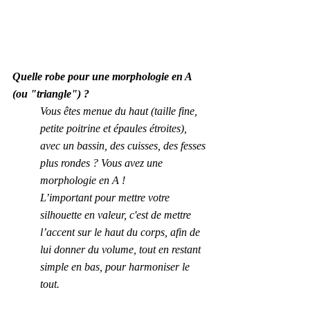
Quelle robe pour une morphologie en A 
(ou "triangle") ?
Vous êtes menue du haut (taille fine, 
petite poitrine et épaules étroites), 
avec un bassin, des cuisses, des fesses 
plus rondes ? Vous avez une 
morphologie en A !
L’important pour mettre votre 
silhouette en valeur, c'est de mettre 
l’accent sur le haut du corps, afin de 
lui donner du volume, tout en restant 
simple en bas, pour harmoniser le 
tout.