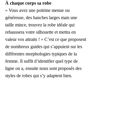
À chaque corps sa robe
« Vous avez une poitrine menue ou 
généreuse, des hanches larges mais une 
taille mince, trouvez la robe idéale qui 
rehaussera votre silhouette et mettra en 
valeur vos attraits ! » C’est ce que proposent 
de nombreux guides qui s’appuient sur les 
différentes morphologies typiques de la 
femme. Il suffit d’identifier quel type de 
ligne on a, ensuite nous sont proposés des 
styles de robes qui s’y adaptent bien.