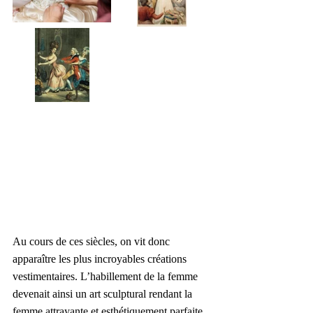
Au cours de ces siècles, on vit donc 
apparaître les plus incroyables créations 
vestimentaires. L’habillement de la femme 
devenait ainsi un art sculptural rendant la 
femme attrayante et esthétiquement parfaite. 