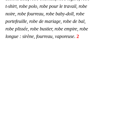
t-shirt, robe polo, robe pour le travail, robe 
noire, robe fourreau, robe baby-doll, robe 
portefeuille, robe de mariage, robe de bal, 
robe plissée, robe bustier, robe empire, robe 
longue : sirène, fourreau, vaporeuse
.
 2