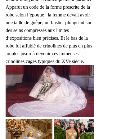
Apparut un code de la forme prescrite de la 
robe selon l’époque : la femme devait avoir 
une taille de guêpe, un bustier plongeant sur 
des seins compressés aux limites 
d’expositions bien précises. Et le bas de la 
robe fut affublé de crinolines de plus en plus 
amples jusqu’à devenir ces immenses 
crinolines cages typiques du XVe siècle.