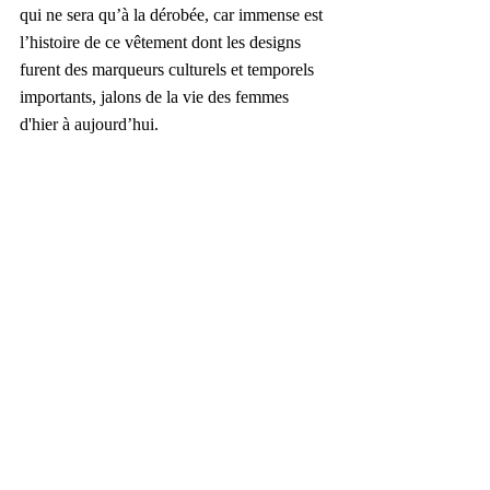
qui ne sera qu’à la dérobée, car immense est 
l’histoire de ce vêtement dont les designs 
furent des marqueurs culturels et temporels 
importants, jalons de la vie des femmes 
d'hier à aujourd’hui. 