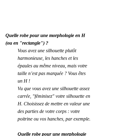
Quelle robe pour une morphologie en H 
(ou en "rectangle") ?
Vous avez une silhouette plutôt 
harmonieuse, les hanches et les 
épaules au même niveau, mais votre 
taille n’est pas marquée ? Vous êtes 
un H !
Vu que vous avez une silhouette assez 
carrée, "féminisez" votre silhouette en 
H. Choisissez de mettre en valeur une 
des parties de votre corps : votre 
poitrine ou vos hanches, par exemple.
Quelle robe pour une morphologie 