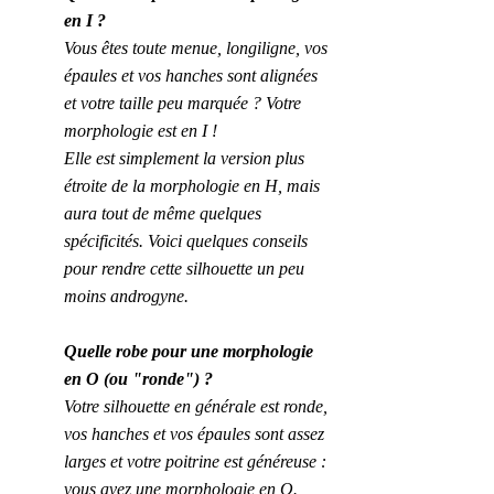
en I ?
Vous êtes toute menue, longiligne, vos 
épaules et vos hanches sont alignées 
et votre taille peu marquée ? Votre 
morphologie est en I !
Elle est simplement la version plus 
étroite de la morphologie en H, mais 
aura tout de même quelques 
spécificités. Voici quelques conseils 
pour rendre cette silhouette un peu 
moins androgyne.
Quelle robe pour une morphologie 
en O (ou "ronde") ?
Votre silhouette en générale est ronde, 
vos hanches et vos épaules sont assez 
larges et votre poitrine est généreuse : 
vous avez une morphologie en O.