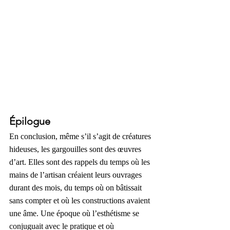
Épilogue
En conclusion, même s’il s’agit de créatures 
hideuses, les gargouilles sont des œuvres 
d’art. Elles sont des rappels du temps où les 
mains de l’artisan créaient leurs ouvrages 
durant des mois, du temps où on bâtissait 
sans compter et où les constructions avaient 
une âme. Une époque où l’esthétisme se 
conjuguait avec le pratique et où 