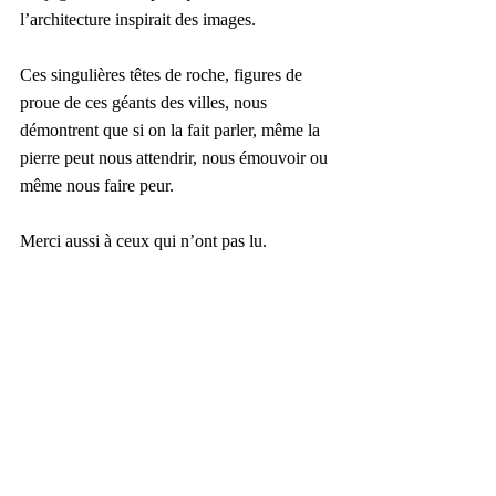
l’architecture inspirait des images.
Ces singulières têtes de roche, figures de 
proue de ces géants des villes, nous 
démontrent que si on la fait parler, même la 
pierre peut nous attendrir, nous émouvoir ou 
même nous faire peur. 
Merci aussi à ceux qui n’ont pas lu.