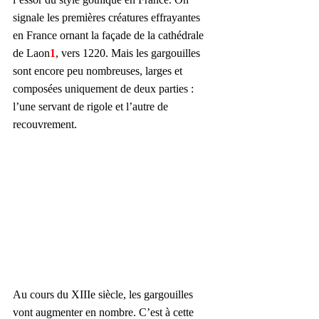
signale les premières créatures effrayantes 
en France ornant la façade de la cathédrale 
de Laon
1
, vers 1220. Mais les gargouilles 
sont encore peu nombreuses, larges et 
composées uniquement de deux parties : 
l’une servant de rigole et l’autre de 
recouvrement.
Au cours du XIIIe siècle, les gargouilles 
vont augmenter en nombre. C’est à cette 