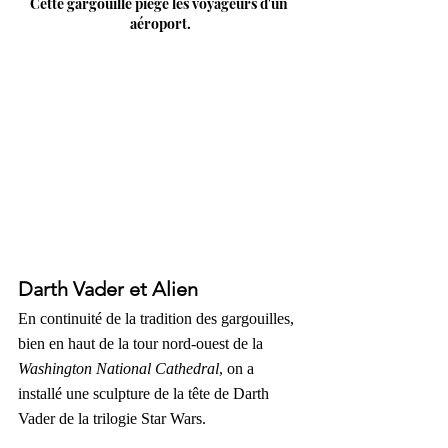
Cette gargouille piège les voyageurs d'un 
aéroport.
Darth Vader et Alien
En continuité de la tradition des gargouilles, 
bien en haut de la tour nord-ouest de la 
Washington National Cathedral
, on a 
installé une sculpture de la tête de Darth 
Vader de la trilogie Star Wars.