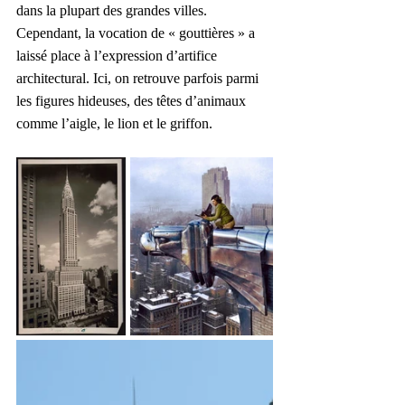
dans la plupart des grandes villes. 
Cependant, la vocation de « gouttières » a 
laissé place à l’expression d’artifice 
architectural. Ici, on retrouve parfois parmi 
les figures hideuses, des têtes d’animaux 
comme l’aigle, le lion et le griffon.