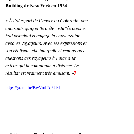
Building de New York en 1934. 
« 
À l’aéroport de Denver au Colorado, une 
amusante gargouille a été installée dans le 
hall principal et engage la conversation 
avec les voyageurs. Avec ses expressions et 
son réalisme, elle interpelle et répond aux 
questions des voyageurs à l’aide d’un 
acteur qui la commande à distance. Le 
résultat est vraiment très amusant. 
»
7
https://youtu.be/KwVmFAT08kk