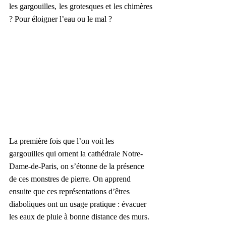
les gargouilles, les grotesques et les chimères 
? Pour éloigner l’eau ou le mal ?
La première fois que l’on voit les 
gargouilles qui ornent la cathédrale Notre-
Dame-de-Paris, on s’étonne de la présence 
de ces monstres de pierre. On apprend 
ensuite que ces représentations d’êtres 
diaboliques ont un usage pratique : évacuer 
les eaux de pluie à bonne distance des murs.