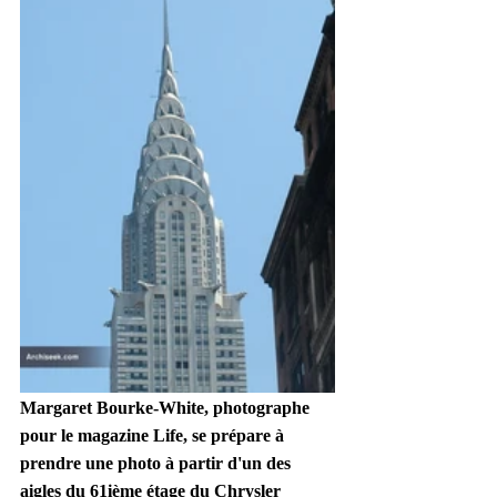
Margaret Bourke-White, photographe 
pour le magazine Life, se prépare à 
prendre une photo à partir d'un des 
aigles du 61ième étage du Chrysler 