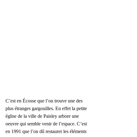
C’est en Écosse que l’on trouve une des 
plus étranges gargouilles. En effet la petite 
église de la ville de Paisley arbore une 
oeuvre qui semble venir de l’espace. C’est 
en 1991 que l’on dû restaurer les éléments 