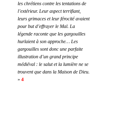
les chrétiens contre les tentations de 
l’extérieur. Leur aspect terrifiant, 
leurs grimaces et leur férocité avaient 
pour but d’effrayer le Mal. La 
légende raconte que les gargouilles 
hurlaient à son approche… Les 
gargouilles sont donc une parfaite 
illustration d’un grand principe 
médiéval : le salut et la lumière ne se 
trouvent que dans la Maison de Dieu. 
»
 4