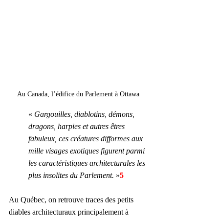
Au Canada, l’édifice du Parlement à Ottawa
« 
Gargouilles, diablotins, démons, 
dragons, harpies et autres êtres 
fabuleux, ces créatures difformes aux 
mille visages exotiques figurent parmi 
les caractéristiques architecturales les 
plus insolites du Parlement.
 »
5
Au Québec, on retrouve traces des petits 
diables architecturaux principalement à 