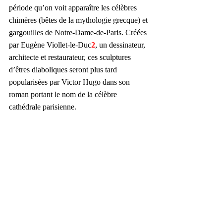
période qu’on voit apparaître les célèbres 
chimères (bêtes de la mythologie grecque) et 
gargouilles de Notre-Dame-de-Paris. Créées 
par Eugène Viollet-le-Duc
2
, un dessinateur, 
architecte et restaurateur, ces sculptures 
d’êtres diaboliques seront plus tard 
popularisées par Victor Hugo dans son 
roman portant le nom de la célèbre 
cathédrale parisienne.