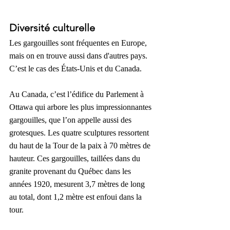
Diversité culturelle
Les gargouilles sont fréquentes en Europe, 
mais on en trouve aussi dans d'autres pays. 
C’est le cas des États-Unis et du Canada.
Au Canada, c’est l’édifice du Parlement à 
Ottawa qui arbore les plus impressionnantes 
gargouilles, que l’on appelle aussi des 
grotesques. Les quatre sculptures ressortent 
du haut de la Tour de la paix à 70 mètres de 
hauteur. Ces gargouilles, taillées dans du 
granite provenant du Québec dans les 
années 1920, mesurent 3,7 mètres de long 
au total, dont 1,2 mètre est enfoui dans la 
tour.