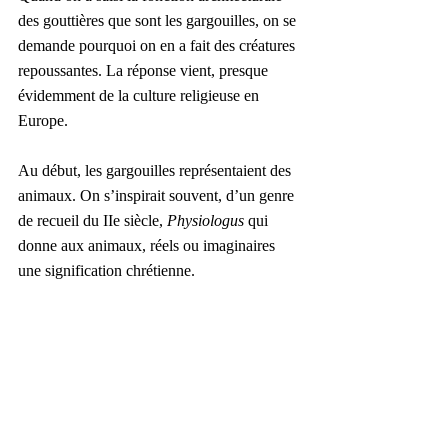
des gouttières que sont les gargouilles, on se 
demande pourquoi on en a fait des créatures 
repoussantes. La réponse vient, presque 
évidemment de la culture religieuse en 
Europe.
Au début, les gargouilles représentaient des 
animaux. On s’inspirait souvent, d’un genre 
de recueil du IIe siècle,
 Physiologus
 qui 
donne aux animaux, réels ou imaginaires 
une signification chrétienne. 