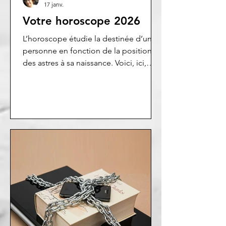
17 janv.
Votre horoscope 2026
L’horoscope étudie la destinée d’une
personne en fonction de la position
des astres à sa naissance. Voici, ici,
votre horoscope annuel.