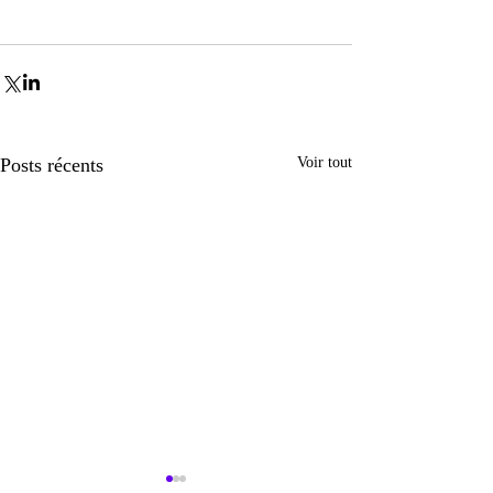
Posts récents
Voir tout