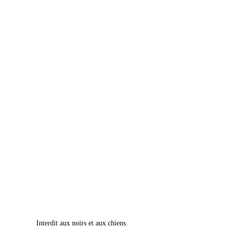
Interdit aux noirs et aux chiens.