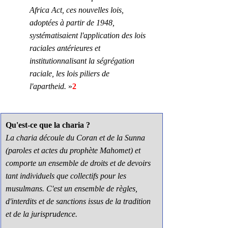
Africa Act, ces nouvelles lois, 
adoptées à partir de 1948, 
systématisaient l'application des lois 
raciales antérieures et 
institutionnalisant la ségrégation 
raciale, les lois piliers de 
l'apartheid.
 »
2
Qu'est-ce que la charia ?
La charia découle du Coran et de la Sunna 
(paroles et actes du prophète Mahomet) et 
comporte un ensemble de droits et de devoirs 
tant individuels que collectifs pour les 
musulmans. C'est un ensemble de règles, 
d'interdits et de sanctions issus de la tradition 
et de la jurisprudence.