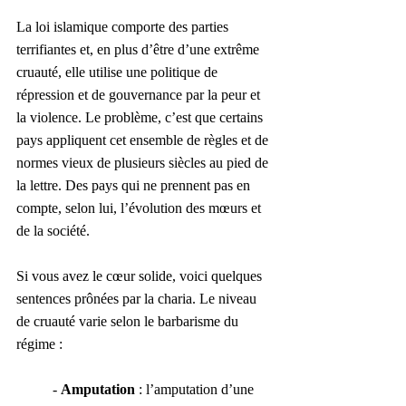
La loi islamique comporte des parties 
terrifiantes et, en plus d’être d’une extrême 
cruauté, elle utilise une politique de 
répression et de gouvernance par la peur et 
la violence. Le problème, c’est que certains 
pays appliquent cet ensemble de règles et de 
normes vieux de plusieurs siècles au pied de 
la lettre. Des pays qui ne prennent pas en 
compte, selon lui, l’évolution des mœurs et 
de la société.
Si vous avez le cœur solide, voici quelques 
sentences prônées par la charia. Le niveau 
de cruauté varie selon le barbarisme du 
régime :
- 
Amputation
 : l’amputation d’une 