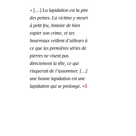
« […] 
La lapidation est la pire 
des peines. La victime y meurt 
à petit feu, histoire de bien 
expier son crime, et ses 
bourreaux veillent d’ailleurs à 
ce que les premières séries de 
pierres ne visent pas 
directement la tête, ce qui 
risquerait de l’assommer. […] 
une bonne lapidation est une 
lapidation qui se prolonge.
 »
5