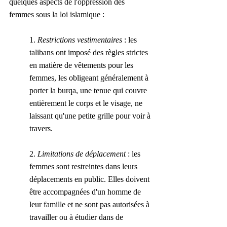
quelques aspects de l'oppression des 
femmes sous la loi islamique :
1. 
Restrictions vestimentaires
 : les 
talibans ont imposé des règles strictes 
en matière de vêtements pour les 
femmes, les obligeant généralement à 
porter la burqa, une tenue qui couvre 
entièrement le corps et le visage, ne 
laissant qu'une petite grille pour voir à 
travers.
2. 
Limitations de déplacement 
: les 
femmes sont restreintes dans leurs 
déplacements en public. Elles doivent 
être accompagnées d'un homme de 
leur famille et ne sont pas autorisées à 
travailler ou à étudier dans de 