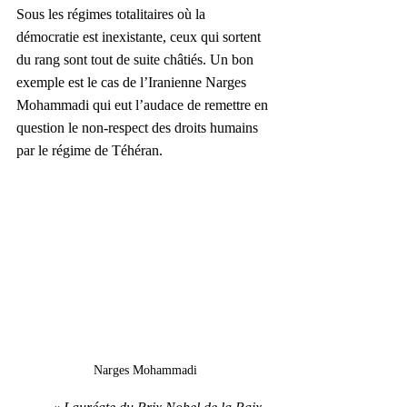
Sous les régimes totalitaires où la 
démocratie est inexistante, ceux qui sortent 
du rang sont tout de suite châtiés. Un bon 
exemple est le cas de l’Iranienne Narges 
Mohammadi qui eut l’audace de remettre en 
question le non-respect des droits humains 
par le régime de Téhéran.
Narges Mohammadi