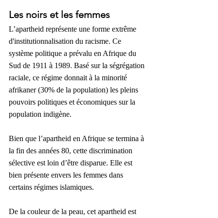
Les noirs et les femmes
L’apartheid représente une forme extrême 
d'institutionnalisation du racisme. Ce 
système politique a prévalu en Afrique du 
Sud de 1911 à 1989. Basé sur la ségrégation 
raciale, ce régime donnait à la minorité 
afrikaner (30% de la population) les pleins 
pouvoirs politiques et économiques sur la 
population indigène.
Bien que l’apartheid en Afrique se termina à 
la fin des années 80, cette discrimination 
sélective est loin d’être disparue. Elle est 
bien présente envers les femmes dans 
certains régimes islamiques.
De la couleur de la peau, cet apartheid est 