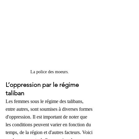
La police des moeurs.
L’oppression par le régime 
taliban
Les femmes sous le régime des talibans, 
entre autres, sont soumises à diverses formes 
d'oppression. Il est important de noter que 
les conditions peuvent varier en fonction du 
temps, de la région et d'autres facteurs. Voici 