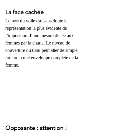
La face cachée
Le port du voile est, sans doute la 
représentation la plus évidente de 
l’imposition d’une mesure dictée aux 
femmes par la charia. Le niveau de 
couverture du tissu peut aller de simple 
foulard à une enveloppe complète de la 
femme.
Opposante : attention !