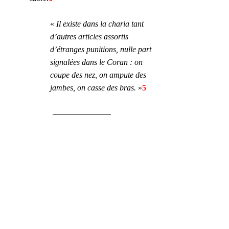
« 
Il existe dans la charia tant 
d’autres articles assortis 
d’étranges punitions, nulle part 
signalées dans le Coran : on 
coupe des nez, on ampute des 
jambes, on casse des bras.
 »
5