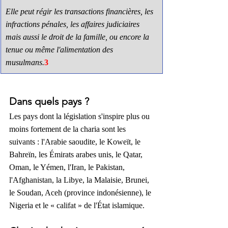
Elle peut régir les transactions financières, les 
infractions pénales, les affaires judiciaires 
mais aussi le droit de la famille, ou encore la 
tenue ou même l'alimentation des 
musulmans.
3
Dans quels pays ?
Les pays dont la législation s'inspire plus ou 
moins fortement de la charia sont les 
suivants : l'Arabie saoudite, le Koweït, le 
Bahreïn, les Émirats arabes unis, le Qatar, 
Oman, le Yémen, l'Iran, le Pakistan, 
l'Afghanistan, la Libye, la Malaisie, Brunei, 
le Soudan, Aceh (province indonésienne), le 
Nigeria et le « califat » de l'État islamique.