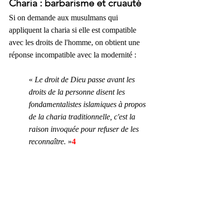
Charia : barbarisme et cruauté
Si on demande aux musulmans qui 
appliquent la charia si elle est compatible 
avec les droits de l'homme, on obtient une 
réponse incompatible avec la modernité :
« 
Le droit de Dieu passe avant les 
droits de la personne disent les 
fondamentalistes islamiques à propos 
de la charia traditionnelle, c'est la 
raison invoquée pour refuser de les 
reconnaître.
 »
4