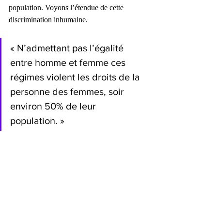
population. Voyons l’étendue de cette 
discrimination inhumaine.
« N’admettant pas l’égalité 
entre homme et femme ces 
régimes violent les droits de la 
personne des femmes, soir 
environ 50% de leur 
population. »