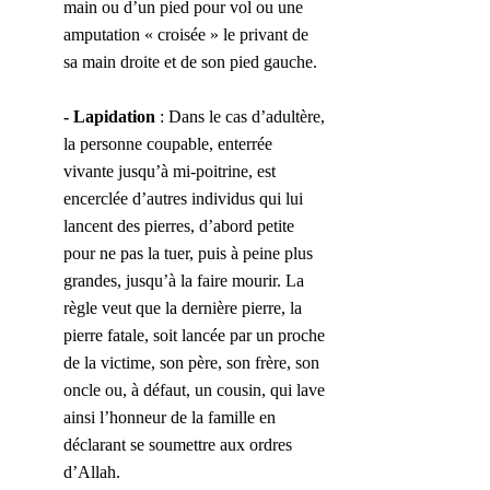
main ou d’un pied pour vol ou une 
amputation « croisée » le privant de 
sa main droite et de son pied gauche.
- Lapidation
 : Dans le cas d’adultère, 
la personne coupable, enterrée 
vivante jusqu’à mi-poitrine, est 
encerclée d’autres individus qui lui 
lancent des pierres, d’abord petite 
pour ne pas la tuer, puis à peine plus 
grandes, jusqu’à la faire mourir. La 
règle veut que la dernière pierre, la 
pierre fatale, soit lancée par un proche 
de la victime, son père, son frère, son 
oncle ou, à défaut, un cousin, qui lave 
ainsi l’honneur de la famille en 
déclarant se soumettre aux ordres 
d’Allah.