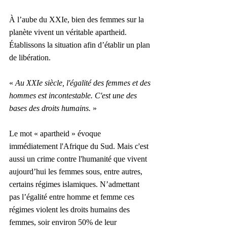
À l’aube du XXIe, bien des femmes sur la 
planète vivent un véritable apartheid. 
Établissons la situation afin d’établir un plan 
de libération.
« 
Au XXIe siècle, l'égalité des femmes et des 
hommes est incontestable. C'est une des 
bases des droits humains.
 »
Le mot « apartheid » évoque 
immédiatement l'Afrique du Sud. Mais c'est 
aussi un crime contre l'humanité que vivent 
aujourd’hui les femmes sous, entre autres, 
certains régimes islamiques. N’admettant 
pas l’égalité entre homme et femme ces 
régimes violent les droits humains des 
femmes, soir environ 50% de leur 