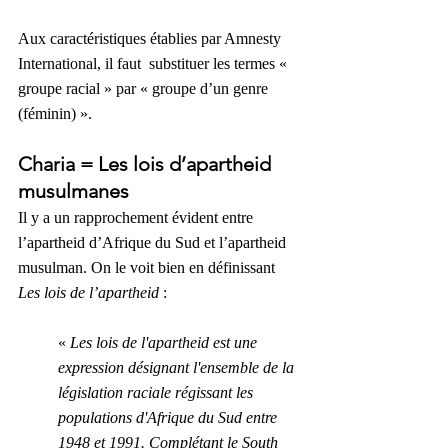
Aux caractéristiques établies par Amnesty 
International, il faut  substituer les termes « 
groupe racial » par « groupe d’un genre 
(féminin) ».
Charia = Les lois d’apartheid 
musulmanes
Il y a un rapprochement évident entre 
l’apartheid d’Afrique du Sud et l’apartheid 
musulman. On le voit bien en définissant 
Les lois de l’apartheid
 :
«
 Les lois de l'apartheid est une 
expression désignant l'ensemble de la 
législation raciale régissant les 
populations d'Afrique du Sud entre 
1948 et 1991. Complétant le South 