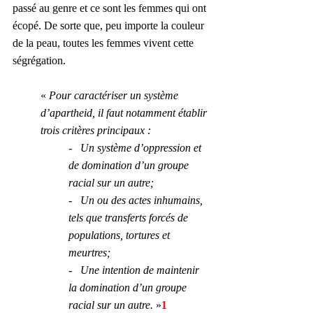
passé au genre et ce sont les femmes qui ont 
écopé. De sorte que, peu importe la couleur 
de la peau, toutes les femmes vivent cette 
ségrégation.
«
 Pour caractériser un système 
d’apartheid, il faut notamment établir 
trois critères principaux :
-   
Un système d’oppression et 
de domination d’un groupe 
racial sur un autre; 
-   
Un ou des actes inhumains, 
tels que transferts forcés de 
populations, tortures et 
meurtres; 
-   
Une intention de maintenir 
la domination d’un groupe 
racial sur un autre.
 »
1