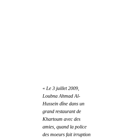
« 
Le 3 juillet 2009, 
Loubna Ahmad Al-
Hussein dîne dans un 
grand restaurant de 
Khartoum avec des 
amies, quand la police 
des moeurs fait irruption 