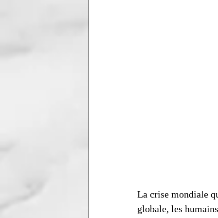
La crise mondiale q
globale, les humains