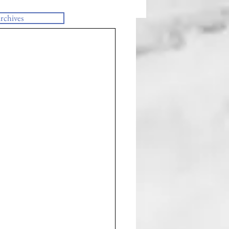
rchives