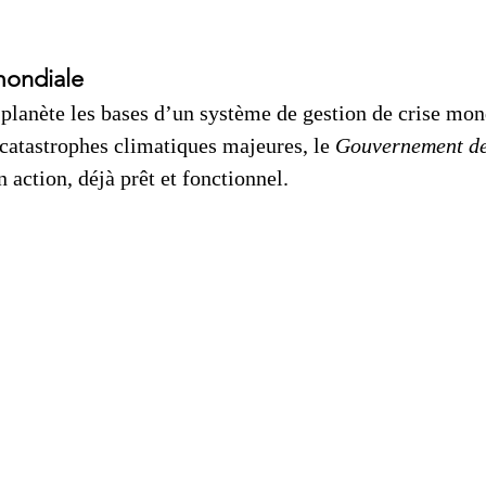
mondiale
planète les bases d’un système de gestion de crise mon
catastrophes climatiques majeures, le 
Gouvernement de
en action, déjà prêt et fonctionnel.