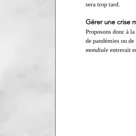
sera trop tard.
Gérer une crise 
Proposons donc à la 
de pandémies ou de 
mondiale
 entrerait 